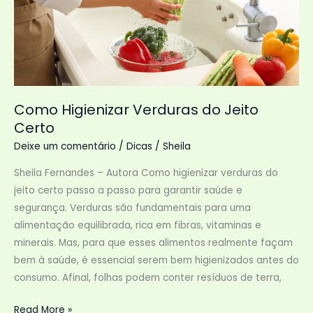
Como Higienizar Verduras do Jeito
Certo
Deixe um comentário
/
Dicas
/
Sheila
Sheila Fernandes – Autora Como higienizar verduras do
jeito certo passo a passo para garantir saúde e
segurança. Verduras são fundamentais para uma
alimentação equilibrada, rica em fibras, vitaminas e
minerais. Mas, para que esses alimentos realmente façam
bem à saúde, é essencial serem bem higienizados antes do
consumo. Afinal, folhas podem conter resíduos de terra,
Como
Read More »