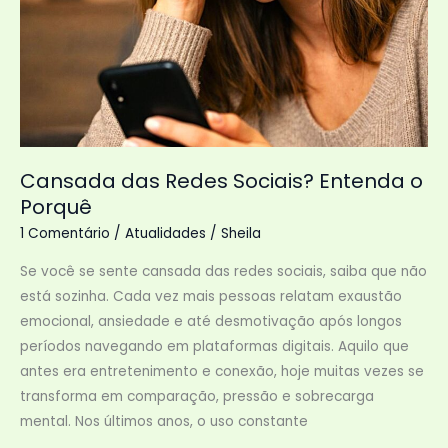
Cansada das Redes Sociais? Entenda o
Porquê
1 Comentário
/
Atualidades
/
Sheila
Se você se sente cansada das redes sociais, saiba que não
está sozinha. Cada vez mais pessoas relatam exaustão
emocional, ansiedade e até desmotivação após longos
períodos navegando em plataformas digitais. Aquilo que
antes era entretenimento e conexão, hoje muitas vezes se
transforma em comparação, pressão e sobrecarga
mental. Nos últimos anos, o uso constante