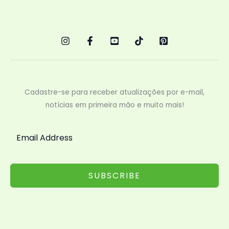
Cadastre-se para receber atualizações por e-mail,
notícias em primeira mão e muito mais!
SUBSCRIBE