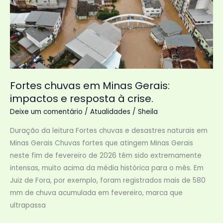
Fortes chuvas em Minas Gerais:
impactos e resposta à crise.
Deixe um comentário
/
Atualidades
/
Sheila
Duração da leitura Fortes chuvas e desastres naturais em
Minas Gerais Chuvas fortes que atingem Minas Gerais
neste fim de fevereiro de 2026 têm sido extremamente
intensas, muito acima da média histórica para o mês. Em
Juiz de Fora, por exemplo, foram registrados mais de 580
mm de chuva acumulada em fevereiro, marca que
ultrapassa