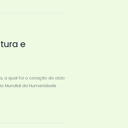
tura e
, a qual foi o coração do ciclo
ônio Mundial da Humanidade