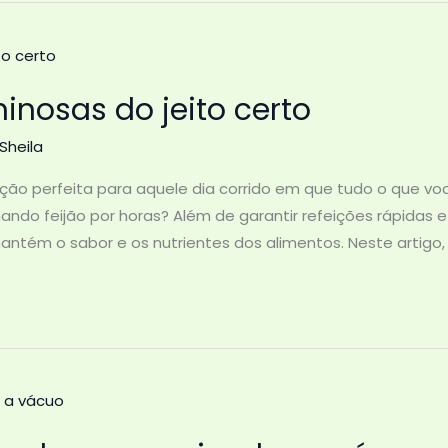
inosas do jeito certo
Sheila
ção perfeita para aquele dia corrido em que tudo o que vo
do feijão por horas? Além de garantir refeições rápidas 
antém o sabor e os nutrientes dos alimentos. Neste artigo,