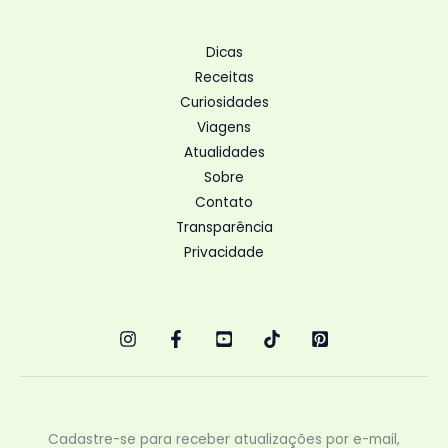
Dicas
Receitas
Curiosidades
Viagens
Atualidades
Sobre
Contato
Transparência
Privacidade
Cadastre-se para receber atualizações por e-mail,